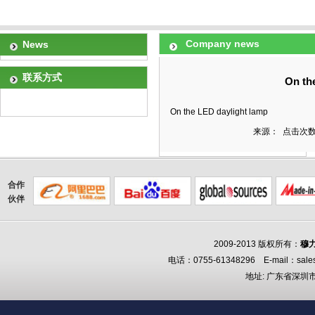
Company news
News
联系方式
On th
On the LED daylight lamp
来源： 点击次数：
合作
伙伴
2009-2013 版权所有：
穆
电话：0755-61348296 E-mail：sale
地址: 广东省深