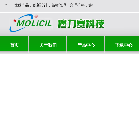
迎您！***** 优质产品，创新设计，高效管理，合理价格，完善服务，与时俱进，共
首页
关于我们
产品中心
下载中心